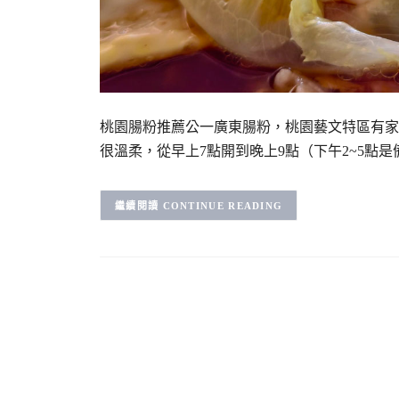
桃園腸粉推薦公一廣東腸粉，桃園藝文特區有家
很溫柔，從早上7點開到晚上9點（下午2~5點是
CONTINUE READING