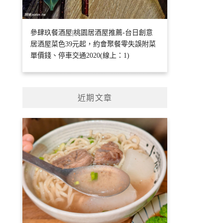
參肆玖餐酒屋|桃園居酒屋推薦-台日創意
居酒屋菜色39元起，約會聚餐零失誤附菜
單價錢、停車交通2020(線上：1)
近期文章