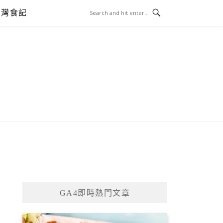
台灣食記
GA4即時熱門文章