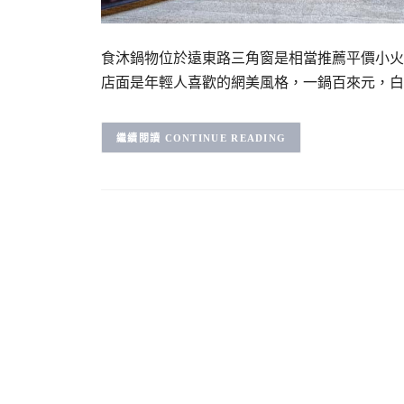
食沐鍋物位於遠東路三角窗是相當推薦平價小火鍋，
店面是年輕人喜歡的網美風格，一鍋百來元，白
CONTINUE READING