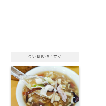
GA4即時熱門文章