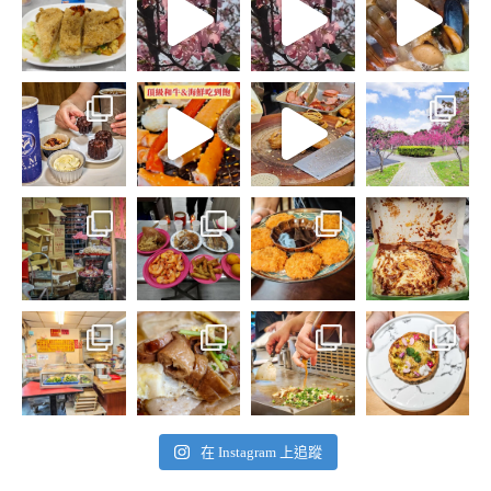
在 Instagram 上追蹤