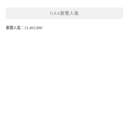
GA4瀏覽人氣
累積人氣：21,402,860