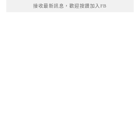
接收最新訊息，歡迎按讚加入FB