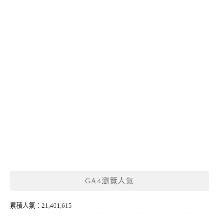
GA4瀏覽人氣
累積人氣：21,401,615