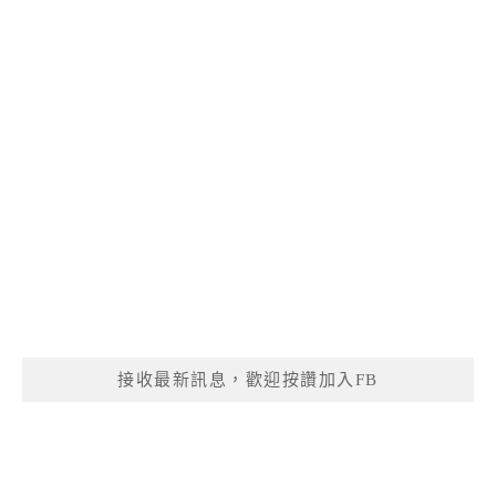
接收最新訊息，歡迎按讚加入FB