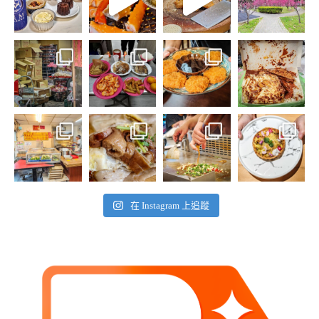
在 Instagram 上追蹤