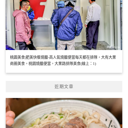
桃園美食|肥美快餐燒臘-高人氣燒臘便當每天都在排隊，大有大業
商圈美食，桃園燒臘便當，大業路排隊美食(線上：1)
近期文章