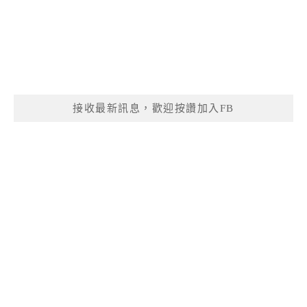
接收最新訊息，歡迎按讚加入FB