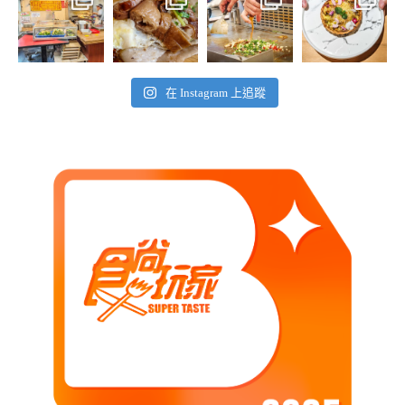
在 Instagram 上追蹤