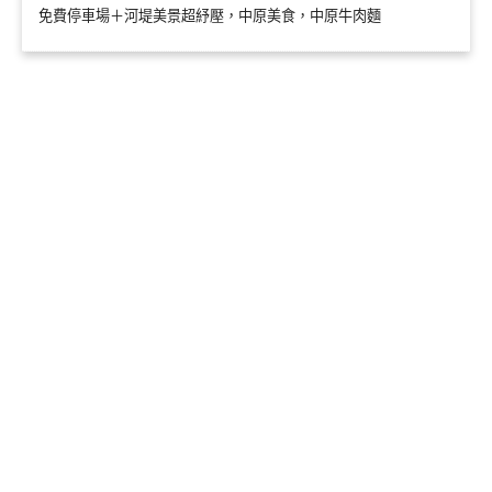
免費停車場＋河堤美景超紓壓，中原美食，中原牛肉麵