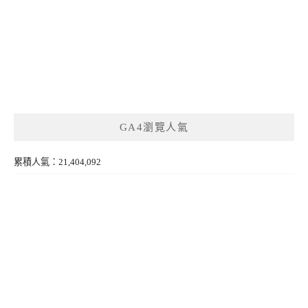
GA4瀏覽人氣
累積人氣：21,404,092