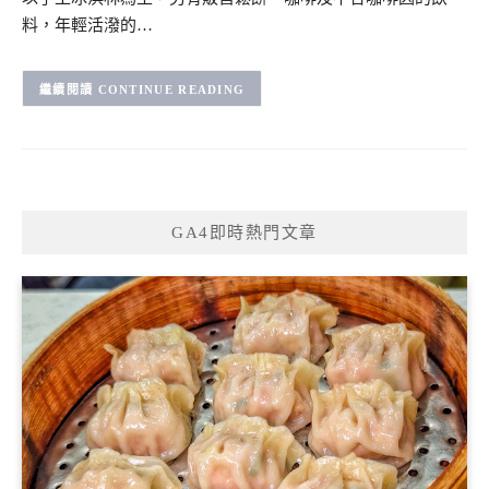
料，年輕活潑的…
CONTINUE READING
GA4即時熱門文章