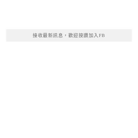
接收最新訊息，歡迎按讚加入FB