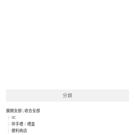
分類
展開全部
|
收合全部
3C
伴手禮︱禮盒
便利商店