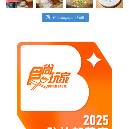
在 Instagram 上追蹤