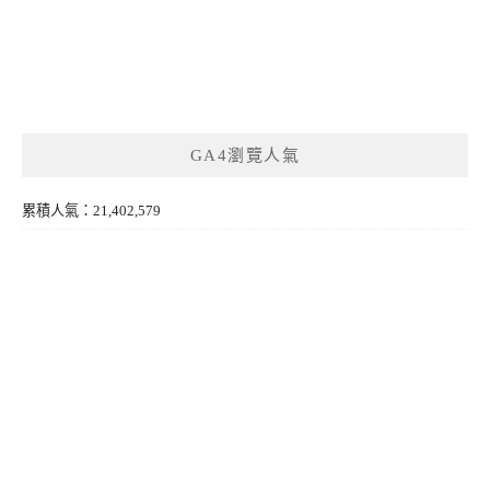
GA4瀏覽人氣
累積人氣：21,402,579